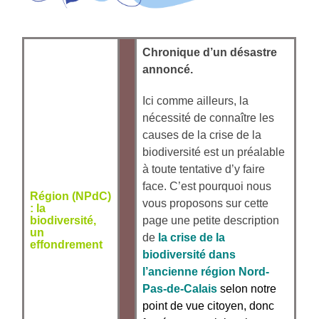
Chronique d’un désastre
annoncé.
Ici comme ailleurs, la
nécessité de connaître les
causes de la crise de la
biodiversité est un préalable
à toute tentative d’y faire
face. C’est pourquoi nous
Région (NPdC)
vous proposons sur cette
: la
biodiversité,
page une petite description
un
de
la crise de la
effondrement
biodiversité dans
l’ancienne région Nord-
Pas-de-Calais
selon notre
point de vue citoyen, donc