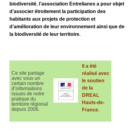
biodiversité
,
l’association Entrelianes a pour objet
d’associer étroitement la participation des
habitants aux projets de protection et
d’amélioration de leur environnement ainsi que de
la biodiversité de leur territoire.
Il a été
Ce site partage
réalisé avec
avec vous un
le soutien
certain nombre
de la
d’informations
issues de notre
DREAL
pratique du
Hauts-de-
territoire régional
depuis 2006.
France.