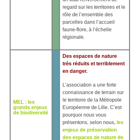
regard sur les territoires et le
rôle de l’ensemble des
parcelles dans l’accueil
faune-flore, à l’échelle
régionale.
Des espaces de nature
très réduits et terriblement
en danger.
L’association a une forte
connaissance de terrain sur
le territoire de la Métropole
MEL : les
grands enjeux
Européenne de Lille. C’est
de biodiversité
pourquoi nous vous
présentons, selon nous,
les
enjeux de préservation
des espaces de nature de