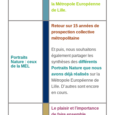
la Métropole Européenne
de Lille
.
Retour sur 15 années de
prospection collective
métropolitaine
Et puis, nous souhaitons
également partager les
Portraits
Nature : ceux
synthèses des
différents
de la MEL
Portraits Nature
que nous
avons déjà réalisés
sur la
Métropole Européenne de
Lille. D’autres sont encore
en cours.
Le plaisir et l’importance
de faire ensemble