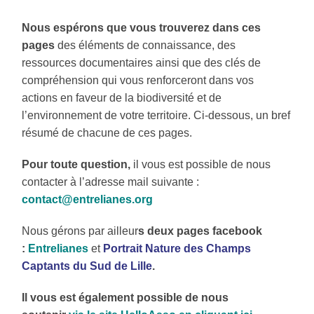
Nous espérons que vous trouverez dans ces
pages
des éléments de connaissance, des
ressources documentaires ainsi que des clés de
compréhension qui vous renforceront dans vos
actions en faveur de la biodiversité et de
l’environnement de votre territoire. Ci-dessous, un bref
résumé de chacune de ces pages.
Pour toute question,
il vous est possible de nous
contacter à l’adresse mail suivante :
contact@entrelianes.org
Nous gérons par ailleur
s deux pages facebook
:
Entrelianes
et
Portrait Nature des Champs
Captants du Sud de Lille
.
Il vous est également possible de nous