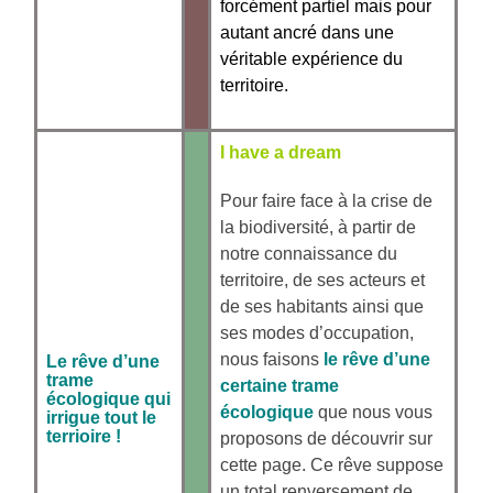
forcément partiel mais pour
autant ancré dans une
véritable expérience du
territoire.
I have a dream
Pour faire face à la crise de
la biodiversité, à partir de
notre connaissance du
territoire, de ses acteurs et
de ses habitants ainsi que
ses modes d’occupation,
nous faisons
le rêve d’une
Le rêve d’une
trame
certaine trame
écologique qui
écologique
que nous vous
irrigue tout le
terrioire !
proposons de découvrir sur
cette page. Ce rêve suppose
un total renversement de