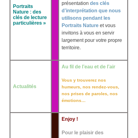
présentation
des clés
Portraits
d’interprétation que nous
Nature : des
clés de lecture
utilisons pendant les
particulières »
Portraits Nature
et vous
invitons à vous en servir
largement pour votre propre
territoire.
Au fil de l’eau et de l’air
Vous y trouverez nos
Actualités
humeurs, nos rendez-vous,
nos prises de paroles, nos
émotions…
Enjoy !
Pour
le plaisir des