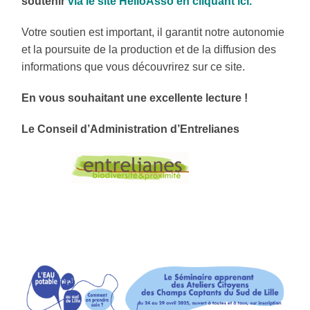
soutenir
via le site HelloAsso en cliquant ici
.
Votre soutien est important, il garantit notre autonomie
et la poursuite de la production et de la diffusion des
informations que vous découvrirez sur ce site.
En vous souhaitant une excellente lecture !
Le Conseil d’Administration d’Entrelianes