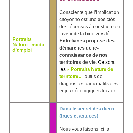
Consciente que l’implication
citoyenne est une des clés
des réponses à construire en
faveur de la biodiversité,
Portraits
Entrelianes propose des
Nature : mode
démarches de re-
d’emploi
connaissance de nos
territoires de vie.
Ce sont
les
«
Portraits Nature de
territoire
«
,
outils de
diagnostics participatifs des
enjeux écologiques locaux.
Dans le secret des dieux…
(trucs et astuces)
Nous vous faisons ici la